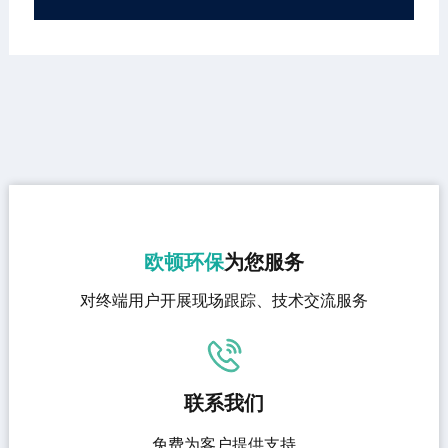
欧顿环保
为您服务
对终端用户开展现场跟踪、技术交流服务
联系我们
免费为客户提供支持