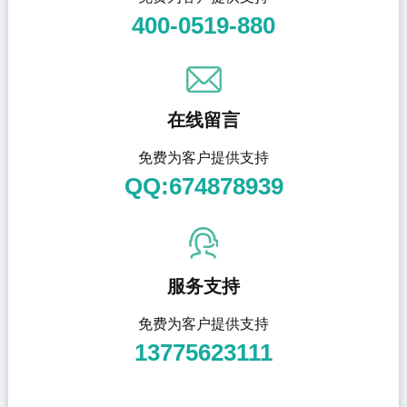
400-0519-880
在线留言
免费为客户提供支持
QQ:674878939
服务支持
免费为客户提供支持
13775623111