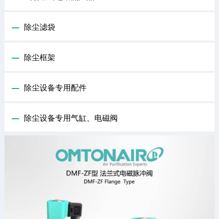
除尘滤袋
除尘框架
除尘设备专用配件
除尘设备专用气缸、电磁阀