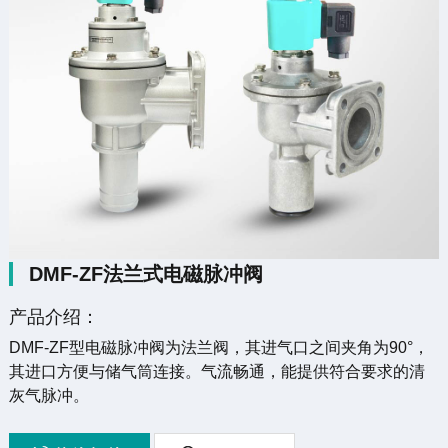
DMF-ZF法兰式电磁脉冲阀
产品介绍：
DMF-ZF型电磁脉冲阀为法兰阀，其进气口之间夹角为90°，
其进口方便与储气筒连接。气流畅通，能提供符合要求的清
灰气脉冲。