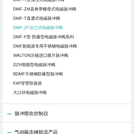
DMF-ZM直角带螺母式电磁脉冲阀
DMF-T直通式电磁脉冲阀
DMF-ZF法兰式电磁脉冲阀
DMF-F型 防爆型电磁脉冲阀系列
DMF新能源专用不锈钢电磁脉冲阀
WALTON沃顿进口膜片脉冲阀
DZN智能型电磁脉冲阀
BDMF不锈钢防爆型脉冲阀
FAP穿壁联接器
大口径电磁脉冲阀
脉冲喷吹控制仪
气动敲击锤助流产品