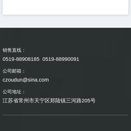
销售直线：
0519-88908185 0519-88990091
公司邮箱：
czoudun@sina.com
公司地址：
江苏省常州市天宁区郑陆镇三河路205号