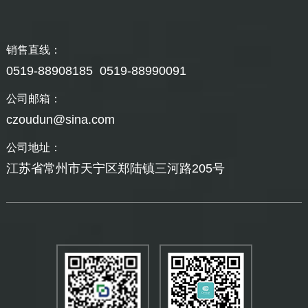
销售直线：
0519-88908185 0519-88990091
公司邮箱：
czoudun@sina.com
公司地址：
江苏省常州市天宁区郑陆镇三河路205号