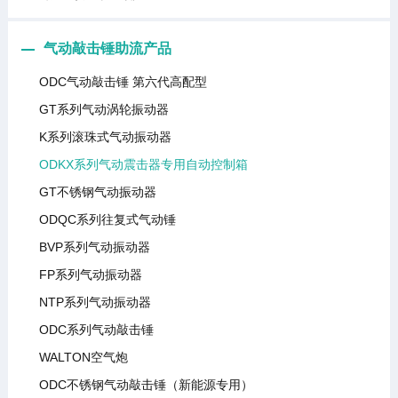
气动敲击锤助流产品
ODC气动敲击锤 第六代高配型
GT系列气动涡轮振动器
K系列滚珠式气动振动器
ODKX系列气动震击器专用自动控制箱
GT不锈钢气动振动器
ODQC系列往复式气动锤
BVP系列气动振动器
FP系列气动振动器
NTP系列气动振动器
ODC系列气动敲击锤
WALTON空气炮
ODC不锈钢气动敲击锤（新能源专用）