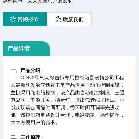
操作简单，大大方便用户的需求。
产品详情
一、产品介绍：
ODKX型气动敲击锤专用控制箱是欧顿公司工程
师最新研发的气动震击类产品专用自动化控制系统，
主机采用微电脑控制，该产品由自动化控制仪、三通
电磁阀，电源开关、指示灯、进出气管端子组成。可
以实现震击间隔时间可调，循环时间可调等先进功
能。该控制箱电路设计合理，电路稳定、操作简单，
大大方便用户的需求。
二、工作原理：