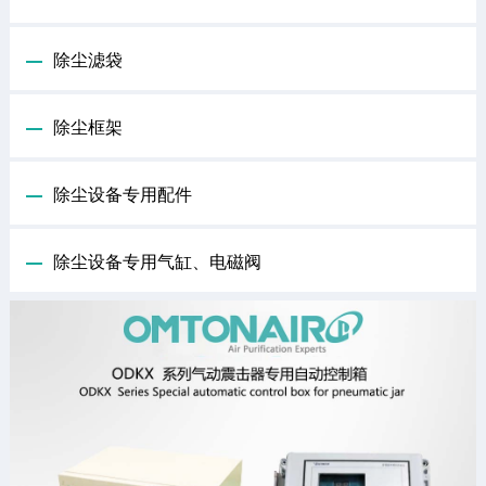
除尘滤袋
除尘框架
除尘设备专用配件
除尘设备专用气缸、电磁阀