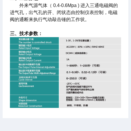
外来气源气体（ 0.4-0.6Mpa ) 进入三通电磁阀的
进气孔，出气孔的开、闭状态由控制仪表控制，电磁
阀的通断来执行气动敲击锤的工作状。
三、技术参数：