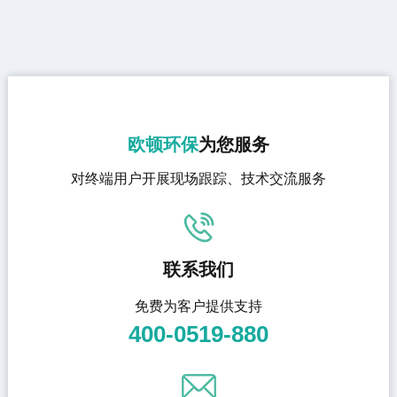
欧顿环保
为您服务
对终端用户开展现场跟踪、技术交流服务
联系我们
免费为客户提供支持
400-0519-880