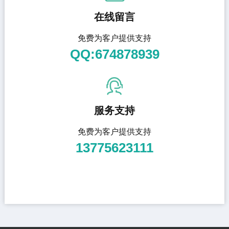
在线留言
免费为客户提供支持
QQ:674878939
服务支持
免费为客户提供支持
13775623111