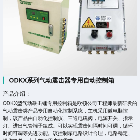
ODKX系列气动震击器专用自动控制箱
产品介绍：
ODKX型气动敲击锤专用控制箱是欧顿公司工程师最新研发的
气动震击类产品专用自动化控制系统，主机采用微电脑控
制，该产品由自动化控制仪、三通电磁阀，电源开关、指示
灯、进出气管端子组成。可以实现震击间隔时间可调，循环
时间可调等先进功能。该控制箱电路设计合理，电路稳定、