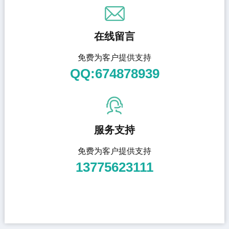
在线留言
免费为客户提供支持
QQ:674878939
服务支持
免费为客户提供支持
13775623111