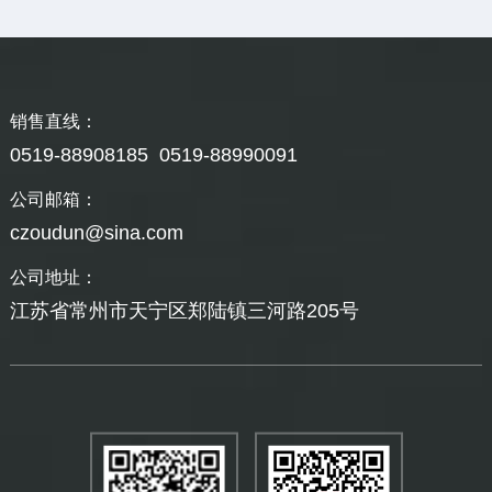
销售直线：
0519-88908185 0519-88990091
公司邮箱：
czoudun@sina.com
公司地址：
江苏省常州市天宁区郑陆镇三河路205号