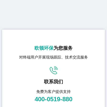
欧顿环保
为您服务
对终端用户开展现场跟踪、技术交流服务
联系我们
免费为客户提供支持
400-0519-880