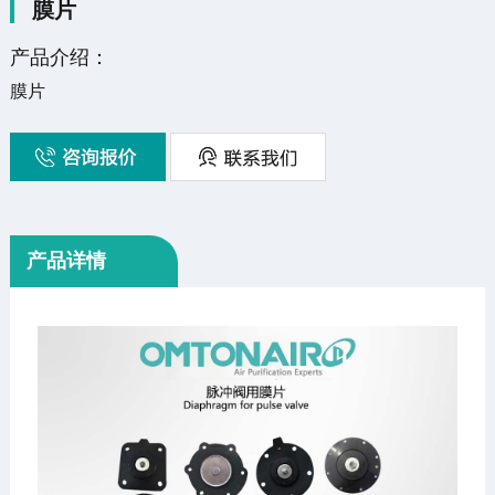
膜片
产品介绍：
膜片
产品详情