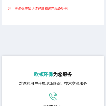
注：更多保养知识请仔细阅读产品说明书
欧顿环保
为您服务
对终端用户开展现场跟踪、技术交流服务