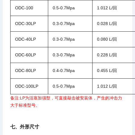
ODC-100
0.5-0.7Mpa
1.012 L/回
ODC-30LP
0.3-0.7Mpa
0.028 L/回
ODC-40LP
0.3-0.7Mpa
0.080 L/回
ODC-60LP
0.3-0.7Mpa
0.228 L/回
ODC-80LP
0.4-0.7Mpa
0.455 L/回
ODC-100LP
0.5-0.7Mpa
1.012 L/回
备注:LP为活塞加强型，可直接敲击被安装体，产生的冲击力
大于标准型号。
七、外形尺寸