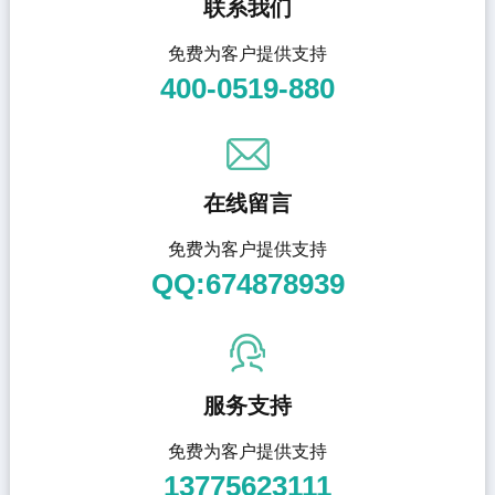
联系我们
免费为客户提供支持
400-0519-880
在线留言
免费为客户提供支持
QQ:674878939
服务支持
免费为客户提供支持
13775623111