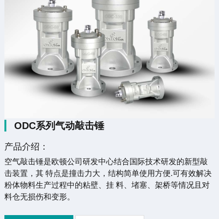
ODC系列气动敲击锤
产品介绍：
空气敲击锤是欧顿公司研发中心结合国际技术研发的新型敲
击装置，其 特点是撞击力大，结构简单使用方便.可有效解决
粉体物料生产过程中的粘壁、挂 料、堵塞、架桥等情况且对
料仓无损伤和变形。