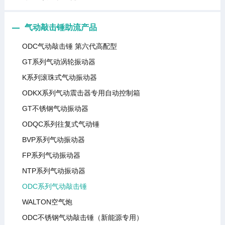
气动敲击锤助流产品
ODC气动敲击锤 第六代高配型
GT系列气动涡轮振动器
K系列滚珠式气动振动器
ODKX系列气动震击器专用自动控制箱
GT不锈钢气动振动器
ODQC系列往复式气动锤
BVP系列气动振动器
FP系列气动振动器
NTP系列气动振动器
ODC系列气动敲击锤
WALTON空气炮
ODC不锈钢气动敲击锤（新能源专用）