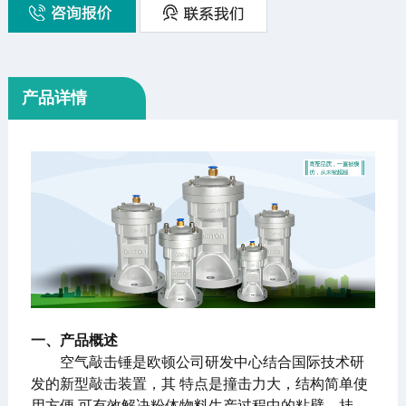
产品详情
一、产品概述
空气敲击锤是欧顿公司研发中心结合国际技术研
发的新型敲击装置，其 特点是撞击力大，结构简单使
用方便.可有效解决粉体物料生产过程中的粘壁、挂