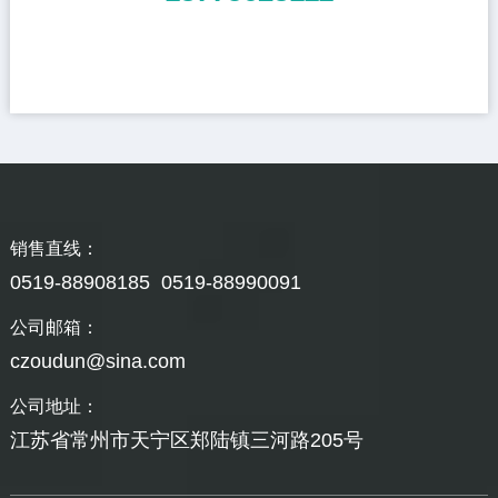
销售直线：
0519-88908185 0519-88990091
公司邮箱：
czoudun@sina.com
公司地址：
江苏省常州市天宁区郑陆镇三河路205号