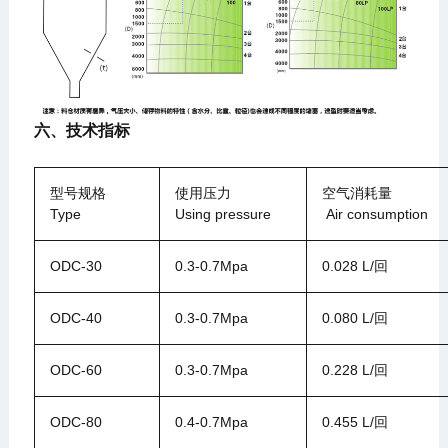
六、技术指标
型号规格
使用压力
空气消耗量
Type
Using pressure
Air consumption
ODC-30
0.3-0.7Mpa
0.028 L/回
ODC-40
0.3-0.7Mpa
0.080 L/回
ODC-60
0.3-0.7Mpa
0.228 L/回
ODC-80
0.4-0.7Mpa
0.455 L/回