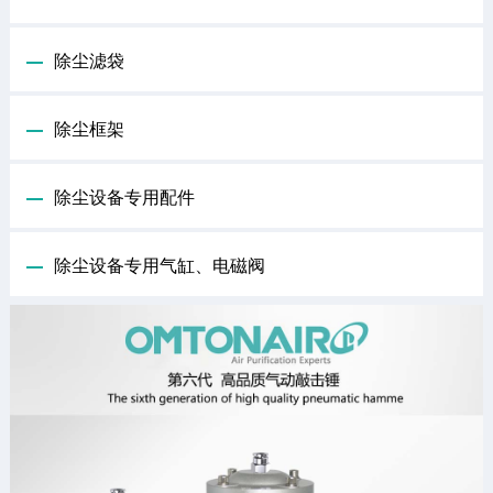
除尘滤袋
除尘框架
除尘设备专用配件
除尘设备专用气缸、电磁阀