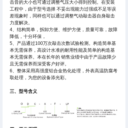
击音的大小也可通过调整气压大小得到控制。在安装
工程中，由于型号选择 不妥出现能力过强或不足等误
差现象时，同样也可以通过调整气动敲击器自身敲击
力度解决。
4、结构简单，拆卸方便、维护方便，质量可靠，故障
降低，十分环保，
5、产品通过100万次敲击次数试验检测。构造简单基
本无需保养，高设计水准的耐用性能及简单的构造基
本无需保养。本在长年的 销售业绩中由于产品故障少
且无需保养而深受客户好评。
6、整体采用高强度铝合金热化处理，外表高温防腐考
取处理，为您的设备添光彩。
三、型号含义